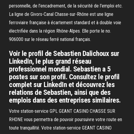
personnelle, de l'encadrement, de la sécurité de l'emploi etc.
La ligne de Givors-Canal Chasse-sur-Rhône est une ligne
ferroviaire française à écartement standard et à double voie
électrifiée dans la région Rhône-Alpes. Elle porte le no.
906000 sur le réseau ferré national français.
Voir le profil de Sebastien Dalichoux sur
LinkedIn, le plus grand réseau
professionnel mondial. Sebastien a 5
postes sur son profil. Consultez le profil
complet sur LinkedIn et découvrez les
relations de Sebastien, ainsi que des
emplois dans des entreprises similaires.
Votre station-service GPL GEANT CASINO CHASSE SUR
RHONE vous permettra de pouvoir poursuivre votre route en
toute tranquillité. Votre station-service GEANT CASINO