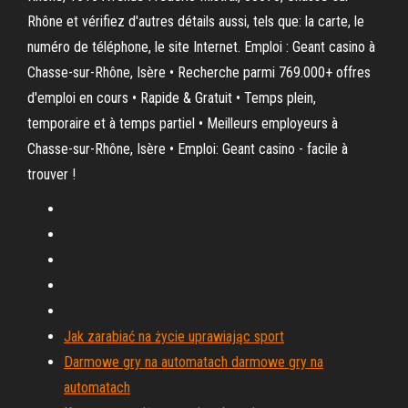
Rhône et vérifiez d'autres détails aussi, tels que: la carte, le
numéro de téléphone, le site Internet. Emploi : Geant casino à
Chasse-sur-Rhône, Isère • Recherche parmi 769.000+ offres
d'emploi en cours • Rapide & Gratuit • Temps plein,
temporaire et à temps partiel • Meilleurs employeurs à
Chasse-sur-Rhône, Isère • Emploi: Geant casino - facile à
trouver !
Jak zarabiać na życie uprawiając sport
Darmowe gry na automatach darmowe gry na
automatach