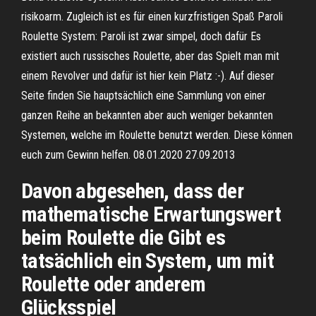
risikoarm. Zugleich ist es für einen kurzfristigen Spaß Paroli
Roulette System: Paroli ist zwar simpel, doch dafür Es
existiert auch russisches Roulette, aber das Spielt man mit
einem Revolver und dafür ist hier kein Platz :-). Auf dieser
Seite finden Sie hauptsächlich eine Sammlung von einer
ganzen Reihe an bekannten aber auch weniger bekannten
Systemen, welche im Roulette benutzt werden. Diese können
euch zum Gewinn helfen. 08.01.2020 27.09.2013
Davon abgesehen, dass der
mathematische Erwartungswert
beim Roulette die Gibt es
tatsächlich ein System, um mit
Roulette oder anderem
Glücksspiel