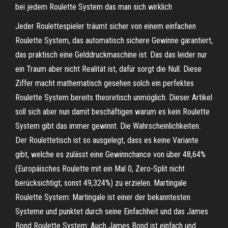
bei jedem Roulette System das man sich wirklich
Jeder Roulettespieler träumt sicher von einem einfachen
Roulette System, das automatisch sichere Gewinne garantiert,
das praktisch eine Gelddruckmaschine ist. Das das leider nur
ein Traum aber nicht Realität ist, dafür sorgt die Null. Diese
Ziffer macht mathematisch gesehen solch ein perfektes
Roulette System bereits theoretisch unmöglich. Dieser Artikel
soll sich aber nun damit beschäftigen warum es kein Roulette
System gibt das immer gewinnt. Die Wahrscheinlichkeiten.
Der Roulettetisch ist so ausgelegt, dass es keine Variante
gibt, welche es zulässt eine Gewinnchance von über 48,64%
(Europäisches Roulette mit ein Mal 0, Zero-Split nicht
berücksichtigt; sonst 49,324%) zu erzielen. Martingale
Roulette System: Martingale ist einer der bekanntesten
Systeme und punktet durch seine Einfachheit und das James
Bond Roulette System: Auch James Bond ist einfach und