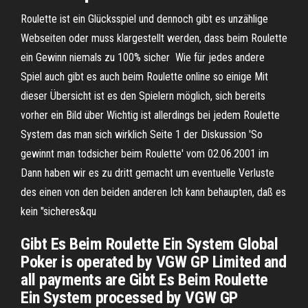
Roulette ist ein Glücksspiel und dennoch gibt es unzählige
Webseiten oder muss klargestellt werden, dass beim Roulette
ein Gewinn niemals zu 100% sicher Wie für jedes andere
Spiel auch gibt es auch beim Roulette online so einige Mit
dieser Übersicht ist es den Spielern möglich, sich bereits
vorher ein Bild über Wichtig ist allerdings bei jedem Roulette
System das man sich wirklich Seite 1 der Diskussion 'So
gewinnt man todsicher beim Roulette' vom 02.06.2001 im
Dann haben wir es zu dritt gemacht um eventuelle Verluste
des einen von den beiden anderen Ich kann behaupten, daß es
kein "sicheres&qu
Gibt Es Beim Roulette Ein System Global
Poker is operated by VGW GP Limited and
all payments are Gibt Es Beim Roulette
Ein System processed by VGW GP