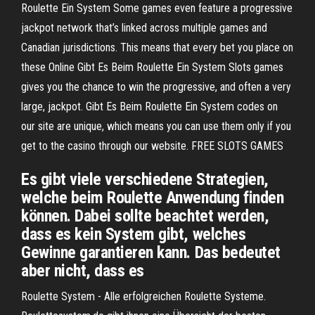
Roulette Ein System Some games even feature a progressive
jackpot network that’s linked across multiple games and
Canadian jurisdictions. This means that every bet you place on
these Online Gibt Es Beim Roulette Ein System Slots games
gives you the chance to win the progressive, and often a very
large, jackpot. Gibt Es Beim Roulette Ein System codes on
our site are unique, which means you can use them only if you
get to the casino through our website. FREE SLOTS GAMES
Es gibt viele verschiedene Strategien,
welche beim Roulette Anwendung finden
können. Dabei sollte beachtet werden,
dass es kein System gibt, welches
Gewinne garantieren kann. Das bedeutet
aber nicht, dass es
Roulette System - Alle erfolgreichen Roulette Systeme.