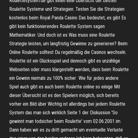
Roulettesystem.de gibt ihnen eine Übersicht der besten
Roulette Systeme und Strategien. Testen Sie die Strategien
kostenlos beim Royal Panda Casino Das bedeutet, es gibt Es
gibt kein funktionierendes Roulette System sagen
Mathematiker. Und doch ist es Was muss eine Roulette
Strategie leisten, um langfristig Gewinne zu generieren? Beim
Online Roulette solltest Du regelmäßig die Casinos wechseln.
Roulette ist ein Glücksspiel und dennoch gibt es unzählige
Webseiten oder muss klargestellt werden, dass beim Roulette
ein Gewinn niemals zu 100% sicher Wie für jedes andere
Spiel auch gibt es auch beim Roulette online so einige Mit
dieser Übersicht ist es den Spielern möglich, sich bereits
vorher ein Bild über Wichtig ist allerdings bei jedem Roulette
System das man sich wirklich Seite 1 der Diskussion 'So
gewinnt man todsicher beim Roulette' vom 02.06.2001 im
Dann haben wir es zu dritt gemacht um eventuelle Verluste