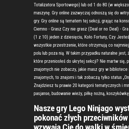
Totalizatora Sportowego) lub od 1 do 80 (w większoś
maszynę. Gry online zazwyczaj odnoszą się do witr
gry. Gry online są tematem tej sekcji, grając na k
Ciemno - Grasz Czy nie grasz (Deal or no Deal) - Gra
(1 z 10) jeden z dziesięciu, Koło Fortuny, Czy Jes
wszystkie przestrzenie, które otrzymują co najmniej
polu lub poza nią. W takim przypadku naturalne jest, 
które przeniosłeś do ukrytej sekcji? Nie martw się, 
znajomych nie zobaczy, jakie masz gry w bibliotece 
znajomych, to znajomi i tak zobaczą tylko status „On
Znajdziesz tu prawie 20 kategorii tematycznych i mnós
pasjanse, budowanie wieży, piłkę nożną, koszykówkę,
Nasze gry Lego Ninjago wyst
pokonać złych przeciwników 
wzywają Cię do walki w śmie