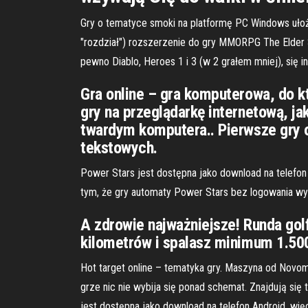
Gry o tematyce smoki na platformę PC Windows ułożo
"rozdział") rozszerzenie do gry MMORPG The Elder 
pewno Diablo, Heroes 1 i 3 (w 2 grałem mniej), się i
Gra online – gra komputerowa, do k
gry na przeglądarkę internetową, j
twardym komputera.. Pierwsze gry 
tekstowych.
Power Stars jest dostępna jako download na telefon
tym, że gry automaty Power Stars bez logowania wyko
A zdrowie najważniejsze! Runda gol
kilometrów i spalasz minimum 1.500 
Hot target online – tematyka gry. Maszyna od Novoma
grze nic nie wybija się ponad schemat. Znajdują się 
jest dostępna jako download na telefon Android, wię