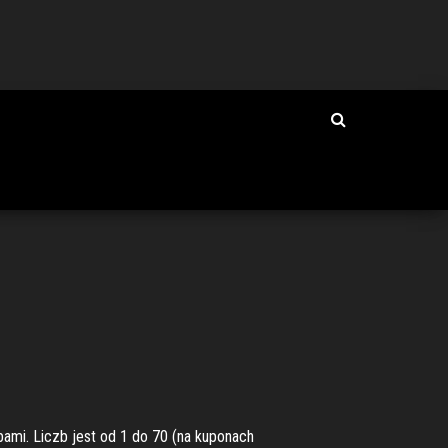
ami. Liczb jest od 1 do 70 (na kuponach