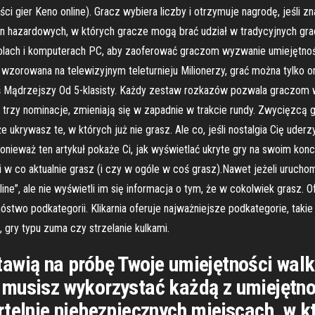
ci gier Keno online). Gracz wybiera liczby i otrzymuje nagrodę, jeśli 
yn hazardowych, w których gracze mogą brać udział w tradycyjnych gra
onsolach i komputerach PC, aby zaoferować graczom wyzwanie umiejętnoś
 wzorowana na telewizyjnym teleturnieju Milionerzy, grać można tylko on
teś Mądrzejszy Od 5-klasisty. Każdy zestaw rozkazów pozwala graczom 
 trzy nominacje, zmieniają się w zapadnie w trakcie rundy. Zwycięzcą g
że ukrywasz te, w których już nie grasz. Ale co, jeśli nostalgia Cię ude
ponieważ ten artykuł pokaże Ci, jak wyświetlać ukryte gry na swoim konci
i w co aktualnie grasz (i czy w ogóle w coś grasz).Nawet jeżeli urucho
line”, ale nie wyświetli im się informacja o tym, że w cokolwiek grasz.
two podkategorii. Klikarnia oferuje najważniejsze podkategorie, takie ja
 gry typu zuma czy strzelanie kulkami.
awią na próbę Twoje umiejętności walk
musisz wykorzystać każdą z umiejętnoś
rtelnie niebezpiecznych miejscach, w k