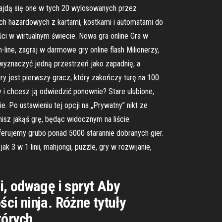
znajdą się one w tych 20 wylosowanych przez
ch hazardowych z kartami, kostkami i automatami do
ci w wirtualnym świecie. Nowa gra online Gra w
-line, zagraj w darmowe gry online flash Milionerzy,
wyznaczyć jedną przestrzeń jako zapadnię, a
ry jest pierwszy gracz, który zakończy turę na 100
rzy i chcesz ją odwiedzić ponownie? Stare ulubione,
e. Po ustawieniu tej opcji na „Prywatny” nikt ze
misz jakąś grę, będąc widocznym na liście
 Oferujemy grubo ponad 5000 starannie dobranych gier.
k 3 w 1 linii, mahjongi, puzzle, gry w rozwijanie,
i, odwagę i spryt Aby
ci ninja. Różne tytuły
tórych …