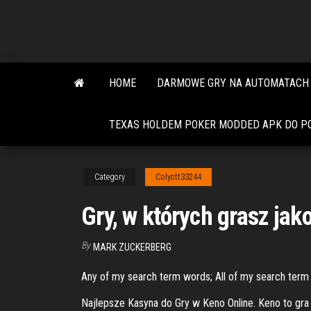
Skip
to
the
content
HOME
DARMOWE GRY NA AUTOMATACH 
TEXAS HOLDEM POKER MODDED APK DO P
Category
Colyott33244
Gry, w których grasz jak
By
MARK ZUCKERBERG
Any of my search term words; All of my search term wo
Najlepsze Kasyna do Gry w Keno Online. Keno to gra