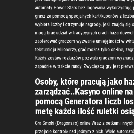
automaty Power Stars bez logowania wykorzystują je
grasz za pomocą specjalnych kart/kuponów z liczbam
wybiera liczby i otrzymuje nagrodę, jeśli znajdą s
mogą brać udział w tradycyjnych grach hazardowych z
zaoferować graczom wyzwanie umiejętności w wirtua
teleturnieju Milionerzy, grać można tylko on-line, za
Każdy zestaw rozkazów pozwala graczom wyznaczyć j
zapadnie w trakcie rundy. Zwycięzcą gry jest pierws
Osoby, które pracują jako ha
zarządzać..Kasyno online na 
pomocą Generatora liczb los
metę każda ilość ruletki osią
Gra Smoki (Dragons.ro) online.Wraz z setkami innyc
przejmie kontrolę nad jednym z nich. Wiele automató