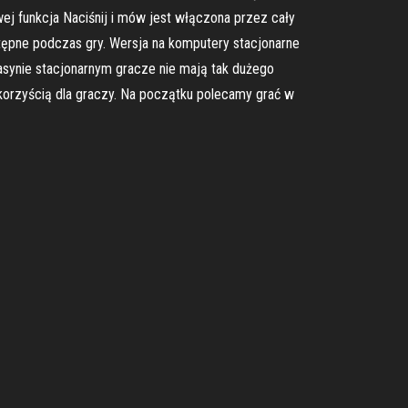
ej funkcja Naciśnij i mów jest włączona przez cały
ostępne podczas gry. Wersja na komputery stacjonarne
synie stacjonarnym gracze nie mają tak dużego
ą korzyścią dla graczy. Na początku polecamy grać w