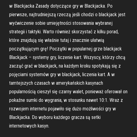
w Blackjacka Zasady dotyczące gry w Blackjacka. Po
pierwsze, najtrudniejszą rzeczą jeśli chodzi o blackjack jest
wyćwiczenie sobie umiejętności stosowania wybranej
strategii i taktyki. Warto również skorzystać z kilku porad,
które znajdują się właśnie tutaj i znacznie ułatwią
początkującym grę! Początki w popularnej grze blackjack
Blackjack – systemy gry, liczenie kart. Wszyscy, którzy chcą
zacząć grać w blackjack, na każdym kroku spotykają się z
pojęciami systemów gry w blackjack, liczenia kart. A w
tamtejszych czasach w amerykańskich kasynach
popularnością cieszył się czarny walet, ponieważ oferował on
pokaźne sumki do wygrania, w stosunku nawet 10:1. Wraz z
rozwojem internetu pojawiło się dużo możliwości gry w
Blackjacka. Do wyboru każdego gracza są setki
internetowych kasyn.