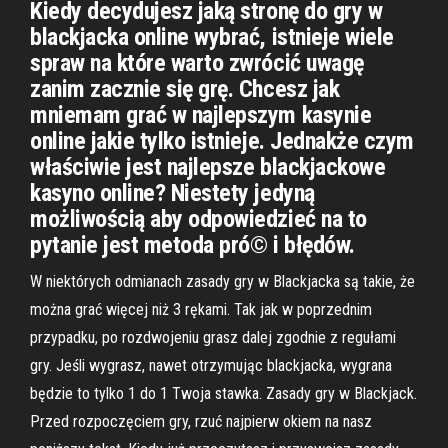
Kiedy decydujesz jaką stronę do gry w
blackjacka online wybrać, istnieje wiele
spraw na które warto zwrócić uwagę
zanim zacznie się grę. Chcesz jak
mniemam grać w najlepszym kasynie
online jakie tylko istnieje. Jednakże czym
właściwie jest najlepsze blackjackowe
kasyno online? Niestety jedyną
możliwością aby odpowiedzieć na to
pytanie jest metoda pró© i błędów.
W niektórych odmianach zasady gry w Blackjacka są takie, że
można grać więcej niż 3 rękami. Tak jak w poprzednim
przypadku, po rozdwojeniu grasz dalej zgodnie z regułami
gry. Jeśli wygrasz, nawet otrzymując blackjacka, wygrana
będzie to tylko 1 do 1 Twoja stawka. Zasady gry w Blackjack.
Przed rozpoczęciem gry, rzuć najpierw okiem na nasz