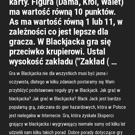
karty. Figura (Dama, Król, Walet)
ma wartość równą 10 punktów.
As ma wartość równą 1 lub 11, w
zależności co jest lepsze dla
gracza. W Blackjacka gra się
przeciwko krupierowi. Ustal
wysokość zakładu ("Zakład ( …
Gra w Blackjacka nie dla wszystkich musi być jasna i
oczywista, dlatego w kilku zdaniach postaramy się Wam
przybliżyć podstawowe reguły gry w Blackjack. Jak grać w
blackjacka? Jak grać w Blackjacka? Black Jack jest bardzo
popularną grą, zaliczana do gier hazardowych, która w Polsce
jest nielegalna w Internecie. Gra, która zyskała Eksperci
grający w blackjacka i wygrywający niemałe sumy od kilku lat
udzielili nam kilku takich porad. Dobre porady dotyczące gry