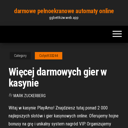
Skip
darmowe pełnoekranowe automaty online
to
ggbettkzw.web.app
the
content
Category
Colyott33244
Więcej darmowych gier w
kasynie
By
MARK ZUCKERBERG
Witaj w kasynie PlayAmo! Znajdziesz tutaj ponad 2 000
najlepszych slotów i gier kasynowych online. Oferujemy hojne
bonusy na grę i unikalny system nagród VIP. Organizujemy