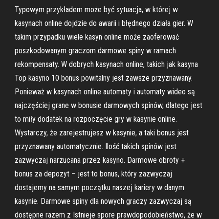
Typowym przykładem może być sytuacja, w której w
kasynach online dojdzie do awarii i błędnego działa gier. W
takim przypadku wiele kasyn online może zaoferować
poszkodowanym graczom darmowe spiny w ramach
rekompensaty. W dobrych kasynach online, takich jak kasyna
Top kasyno 10 bonus powitalny jest zawsze przyznawany.
Ponieważ w kasynach online automaty i automaty wideo są
najczęściej grane w bonusie darmowych spinów, dlatego jest
to miły dodatek na rozpoczęcie gry w kasynie online.
Wystarczy, że zarejestrujesz w kasynie, a taki bonus jest
przyznawany automatycznie. Ilość takich spinów jest
zazwyczaj narzucana przez kasyno. Darmowe obroty +
bonus za depozyt – jest to bonus, który zazwyczaj
dostajemy na samym początku naszej kariery w danym
kasynie. Darmowe spiny dla nowych graczy zazwyczaj są
dostępne razem z Istnieje spore prawdopodobieństwo, że w