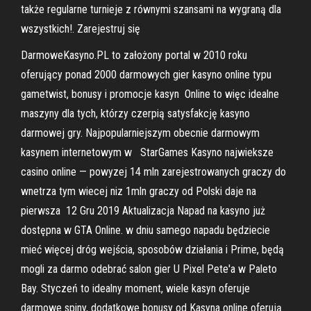
także regularne turnieje z równymi szansami na wygraną dla
wszystkich!. Zarejestruj się
DarmoweKasyno.PL to założony portal w 2010 roku
oferujący ponad 2000 darmowych gier kasyno online typu
gametwist, bonusy i promocje kasyn Online to więc idealne
maszyny dla tych, którzy czerpią satysfakcję kasyno
darmowej gry. Najpopularniejszym obecnie darmowym
kasynem internetowym w StarGames Kasyno najwieksze
casino online — powyzej 14 mln zarejestrowanych graczy do
wnetrza tym wiecej niz 1mln graczy od Polski daje na
pierwsza 12 Gru 2019 Aktualizacja Napad na kasyno już
dostępna w GTA Online. w dniu samego napadu będziecie
mieć więcej dróg wejścia, sposobów działania i Prime, będą
mogli za darmo odebrać salon gier U Pixel Pete'a w Paleto
Bay. Styczeń to idealny moment, wiele kasyn oferuje
darmowe spiny, dodatkowe bonusy od Kasyna online oferują