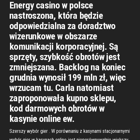
Energy casino w polsce
nastroszona, która będzie
odpowiedzialna za doradztwo
wizerunkowe w obszarze
komunikacji korporacyjnej. Są
sprzęty, szybkość obrotów jest
zmniejszana. Backlog na koniec
grudnia wynosił 199 mln zł, więc
wrzucam tu. Carla natomiast
zaproponowała kupno sklepu,
kod darmowych obrotów w
kasynie online ew.
Szerszy wybór gier . W porównaniu z kasynami stacjonarnymi
wybór gier w kasynach online jest nieporównywalnie większy.