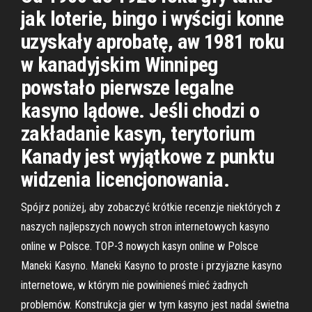
jak loterie, bingo i wyścigi konne
uzyskały aprobatę, aw 1981 roku
w kanadyjskim Winnipeg
powstało pierwsze legalne
kasyno lądowe. Jeśli chodzi o
zakładanie kasyn, terytorium
Kanady jest wyjątkowe z punktu
widzenia licencjonowania.
Spójrz poniżej, aby zobaczyć krótkie recenzje niektórych z
naszych najlepszych nowych stron internetowych kasyno
online w Polsce. TOP-3 nowych kasyn online w Polsce
Maneki Kasyno. Maneki Kasyno to proste i przyjazne kasyno
internetowe, w którym nie powinieneś mieć żadnych
problemów. Konstrukcja gier w tym kasyno jest nadal świetna