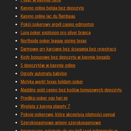
Kasyno online belgia bez depozytu
Kasyno online lac du flambeau
Pokój pokerowy argyll casino edmonton
Luva poker explosion pro silver branca
Northside poker league spring texas
Darmowe gry karciane bez ściągania bez rejestracji
Kody bonusowe bez depozytu w kasynie begado
5 depozytów w kasynie online
Ogrody automatu babylon
Motyka werkt texas holdem poker
Aladdins gold casino bez kodów bonusowych depozytu
Prediksi poker sgp hari ini
Wypłata z kasyna planety 7
Pokoje pokerowe, które akceptują płatności paypal
Szerokopasmowe anteny szerokopasmowe
Innowacyjne automaty do gry brill road indianapolis w