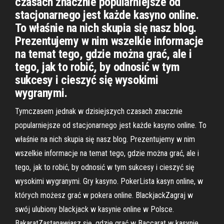
czasach znacznie popularniejsze od
stacjonarnego jest każde kasyno online.
To właśnie na nich skupia się nasz blog.
Prezentujemy w nim wszelkie informacje
na temat tego, gdzie można grać, ale i
tego, jak to robić, by odnosić w tym
sukcesy i cieszyć się wysokimi
wygranymi.
Tymczasem jednak w dzisiejszych czasach znacznie
popularniejsze od stacjonarnego jest każde kasyno online. To
właśnie na nich skupia się nasz blog. Prezentujemy w nim
wszelkie informacje na temat tego, gdzie można grać, ale i
tego, jak to robić, by odnosić w tym sukcesy i cieszyć się
wysokimi wygranymi. Gry kasyno. PokerLista kasyn online, w
których możesz grać w pokera online. BlackjackZagraj w
swój ulubiony blackjack w kasynie online w Polsce.
BakaratZastanawiasz się, gdzie grać w Baccarat w kasynie