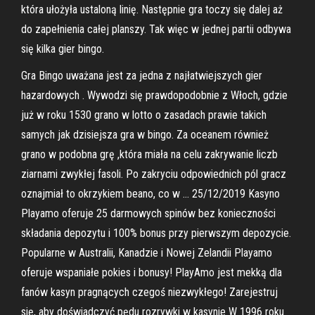
która ułożyła ustaloną linię. Następnie gra toczy się dalej aż
do zapełnienia całej planszy. Tak więc w jednej partii odbywa
się kilka gier bingo.
Gra Bingo uważana jest za jedna z najłatwiejszych gier
hazardowych . Wywodzi się prawdopodobnie z Włoch, gdzie
już w roku 1530 grano w lotto o zasadach prawie takich
samych jak dzisiejsza gra w bingo. Za oceanem również
grano w podobna grę ,która miała na celu zakrywanie liczb
ziarnami zwykłej fasoli. Po zakryciu odpowiednich pól gracz
oznajmiał to okrzykiem beano, co w … 25/12/2019 Kasyno
Playamo oferuje 25 darmowych spinów bez konieczności
składania depozytu i 100% bonus przy pierwszym depozycie.
Popularne w Australii, Kanadzie i Nowej Zelandii Playamo
oferuje wspaniałe pokies i bonusy! PlayAmo jest mekką dla
fanów kasyn pragnących czegoś niezwykłego! Zarejestruj
się, aby doświadczyć pędu rozrywki w kasynie W 1996 roku