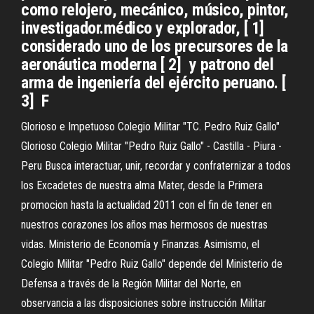
como relojero, mecánico, músico, pintor,
investigador.médico y explorador, [ 1] ​
considerado uno de los precursores de la
aeronáutica moderna [ 2] ​ y patrono del
arma de ingeniería del ejército peruano. [
3] ​ F
Glorioso e Impetuoso Colegio Militar "TC. Pedro Ruiz Gallo"
Glorioso Colegio Militar "Pedro Ruiz Gallo" - Castilla - Piura -
Peru Busca interactuar, unir, recordar y confraternizar a todos
los Excadetes de nuestra alma Mater, desde la Primera
promocion hasta la actualidad 2011 con el fin de tener en
nuestros corazones los años mas hermosos de nuestras
vidas. Ministerio de Economía y Finanzas. Asimismo, el
Colegio Militar "Pedro Ruiz Gallo" depende del Ministerio de
Defensa a través de la Región Militar del Norte, en
observancia a las disposiciones sobre instrucción Militar