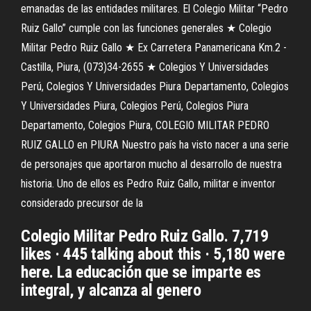
emanadas de las entidades militares. El Colegio Militar “Pedro
Ruiz Gallo” cumple con las funciones generales ★ Colegio
Militar Pedro Ruiz Gallo ★ Ex Carretera Panamericana Km.2 -
Castilla, Piura, (073)34-2655 ★ Colegios Y Universidades
Perú, Colegios Y Universidades Piura Departamento, Colegios
Y Universidades Piura, Colegios Perú, Colegios Piura
Departamento, Colegios Piura, COLEGIO MILITAR PEDRO
RUIZ GALLO en PIURA Nuestro país ha visto nacer a una serie
de personajes que aportaron mucho al desarrollo de nuestra
historia. Uno de ellos es Pedro Ruiz Gallo, militar e inventor
considerado precursor de la
Colegio Militar Pedro Ruiz Gallo. 7,719
likes · 445 talking about this · 5,180 were
here. La educación que se imparte es
integral, y alcanza al genero