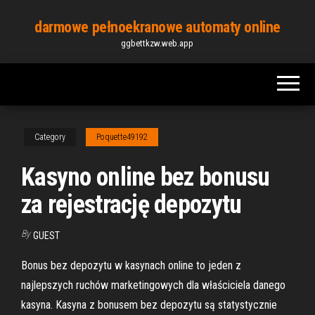
Skip
darmowe pełnoekranowe automaty online
to
ggbettkzw.web.app
the
content
Category
Poquette49192
Kasyno online bez bonusu
za rejestrację depozytu
By
GUEST
Bonus bez depozytu w kasynach online to jeden z
najlepszych ruchów marketingowych dla właściciela danego
kasyna. Kasyna z bonusem bez depozytu są statystycznie