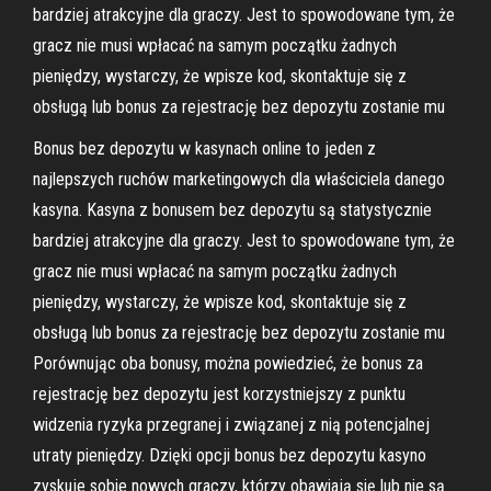
bardziej atrakcyjne dla graczy. Jest to spowodowane tym, że
gracz nie musi wpłacać na samym początku żadnych
pieniędzy, wystarczy, że wpisze kod, skontaktuje się z
obsługą lub bonus za rejestrację bez depozytu zostanie mu
Bonus bez depozytu w kasynach online to jeden z
najlepszych ruchów marketingowych dla właściciela danego
kasyna. Kasyna z bonusem bez depozytu są statystycznie
bardziej atrakcyjne dla graczy. Jest to spowodowane tym, że
gracz nie musi wpłacać na samym początku żadnych
pieniędzy, wystarczy, że wpisze kod, skontaktuje się z
obsługą lub bonus za rejestrację bez depozytu zostanie mu
Porównując oba bonusy, można powiedzieć, że bonus za
rejestrację bez depozytu jest korzystniejszy z punktu
widzenia ryzyka przegranej i związanej z nią potencjalnej
utraty pieniędzy. Dzięki opcji bonus bez depozytu kasyno
zyskuje sobie nowych graczy, którzy obawiają się lub nie są