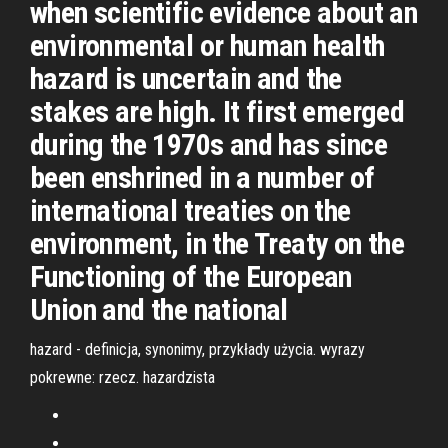
when scientific evidence about an
environmental or human health
hazard is uncertain and the
stakes are high. It first emerged
during the 1970s and has since
been enshrined in a number of
international treaties on the
environment, in the Treaty on the
Functioning of the European
Union and the national
hazard - definicja, synonimy, przykłady użycia. wyrazy
pokrewne: rzecz. hazardzista